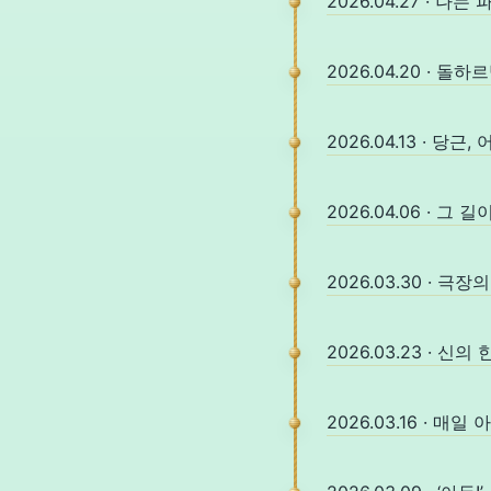
2026.04.27 · 나
2026.04.20 · 
2026.04.13 · 당
2026.04.06 · 그 
2026.03.30 · 극
2026.03.23 · 신의
2026.03.16 · 매