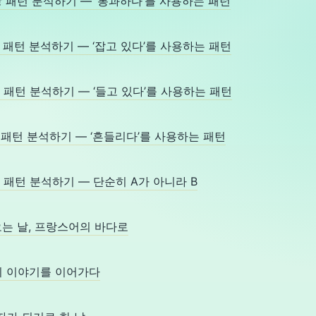
AI 문장 패턴 분석하기 — ‘통과하다’를 사용하는 패턴
I 문장 패턴 분석하기 — ‘잡고 있다’를 사용하는 패턴
I 문장 패턴 분석하기 — ‘들고 있다’를 사용하는 패턴
I 문장 패턴 분석하기 — ‘흔들리다’를 사용하는 패턴
I 문장 패턴 분석하기 — 단순히 A가 아니라 B
가 오는 날, 프랑스어의 바다로
그날’의 이야기를 이어가다