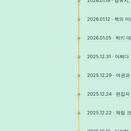
2026.01.19 · 경유
2026.01.12 · 책의 
2026.01.05 · 럭키
2025.12.31 · 어
2025.12.29 · 여권
2025.12.24 · 
2025.12.22 · 