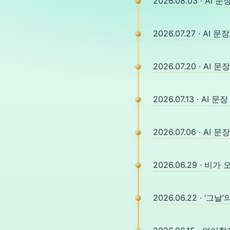
2026.08.03 · 
2026.07.27 · A
2026.07.20 · A
2026.07.13 · A
2026.07.06 · A
2026.06.29 · 비
2026.06.22 · ‘