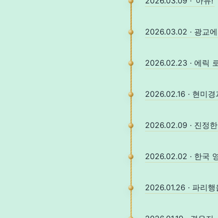
2026.03.09 · ‘아듀!’
2026.03.02 · 광
2026.02.23 · 
2026.02.16 · 현
2026.02.09 · 진정
2026.02.02 · 한
2026.01.26 · 파리