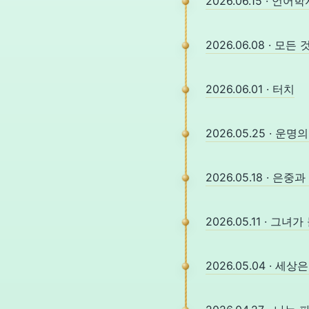
2026.06.15 · 언
2026.06.08 · 
2026.06.01 · 터치
2026.05.25 · 운명
2026.05.18 · 은중
2026.05.11 · 그녀
2026.05.04 · 