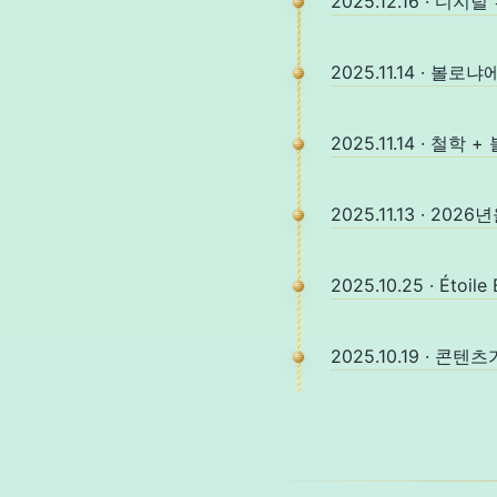
2025.12.16 · 디
2025.11.14 · 
2025.11.14 · 철
2025.11.13 · 20
2025.10.25 · Étoi
2025.10.19 · 콘